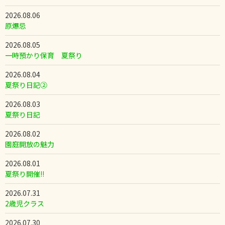
2026.08.06
原爆忌
2026.08.05
一時預かり保育 夏祭り
2026.08.04
夏祭り日記②
2026.08.03
夏祭り日記
2026.08.02
園庭開放の魅力
2026.08.01
夏祭り開催!!
2026.07.31
2歳児クラス
2026.07.30