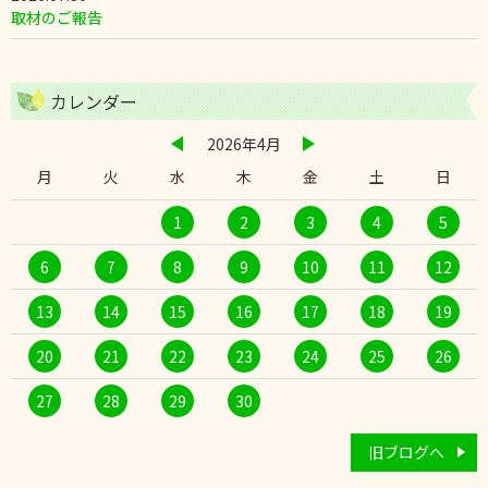
取材のご報告
カレンダー
2026年4月
月
火
水
木
金
土
日
1
2
3
4
5
6
7
8
9
10
11
12
13
14
15
16
17
18
19
20
21
22
23
24
25
26
27
28
29
30
旧ブログへ