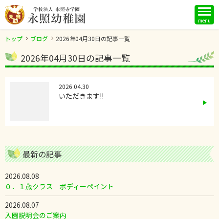
menu
トップ
ブログ
2026年04月30日の記事一覧
2026年04月30日の記事一覧
2026.04.30
いただきます!!
最新の記事
2026.08.08
０．１歳クラス ボディーペイント
2026.08.07
入園説明会のご案内