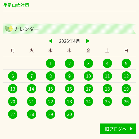
手足口病対策
カレンダー
2026年4月
月
火
水
木
金
土
日
1
2
3
4
5
6
7
8
9
10
11
12
13
14
15
16
17
18
19
20
21
22
23
24
25
26
27
28
29
30
旧ブログへ