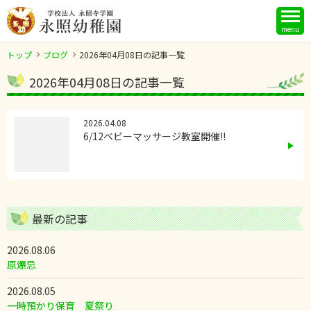
menu
トップ
ブログ
2026年04月08日の記事一覧
2026年04月08日の記事一覧
2026.04.08
6/12ベビーマッサージ教室開催!!
最新の記事
2026.08.06
原爆忌
2026.08.05
一時預かり保育 夏祭り