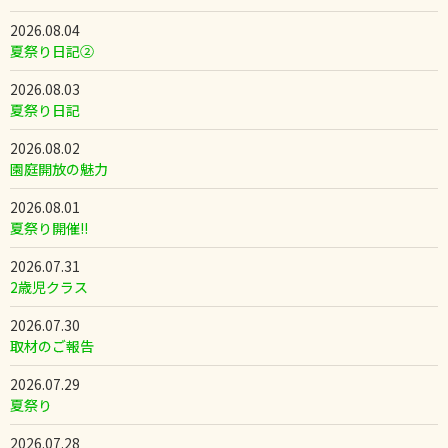
2026.08.04
夏祭り日記②
2026.08.03
夏祭り日記
2026.08.02
園庭開放の魅力
2026.08.01
夏祭り開催!!
2026.07.31
2歳児クラス
2026.07.30
取材のご報告
2026.07.29
夏祭り
2026.07.28