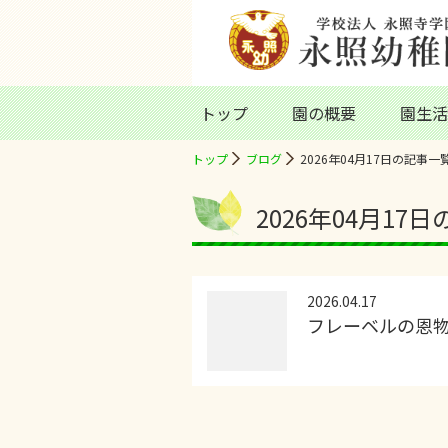
トップ
園の概要
園生活
トップ
ブログ
2026年04月17日の記事一
2026年04月17
2026.04.17
フレーベルの恩