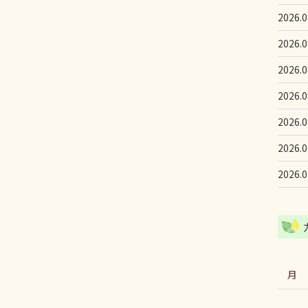
2026.0
2026.0
2026.0
2026.0
2026.0
2026.0
2026.0
月