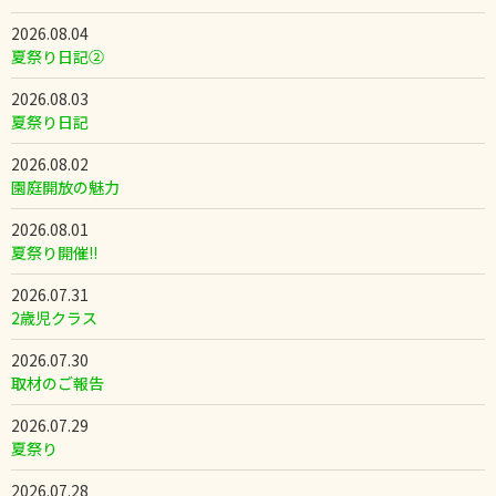
2026.08.04
夏祭り日記②
2026.08.03
夏祭り日記
2026.08.02
園庭開放の魅力
2026.08.01
夏祭り開催!!
2026.07.31
2歳児クラス
2026.07.30
取材のご報告
2026.07.29
夏祭り
2026.07.28