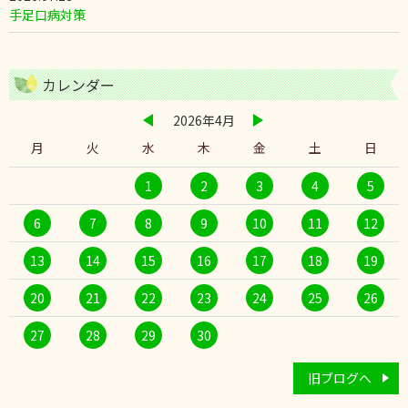
手足口病対策
カレンダー
2026年4月
月
火
水
木
金
土
日
1
2
3
4
5
6
7
8
9
10
11
12
13
14
15
16
17
18
19
20
21
22
23
24
25
26
27
28
29
30
旧ブログへ