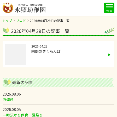
menu
トップ
ブログ
2026年04月29日の記事一覧
2026年04月29日の記事一覧
2026.04.29
園庭のさくらんぼ
最新の記事
2026.08.06
原爆忌
2026.08.05
一時預かり保育 夏祭り