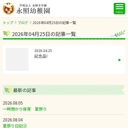
menu
トップ
ブログ
2026年04月25日の記事一覧
2026年04月25日の記事一覧
2026.04.25
記念品!
最新の記事
2026.08.05
一時預かり保育 夏祭り
2026.08.04
夏祭り日記②