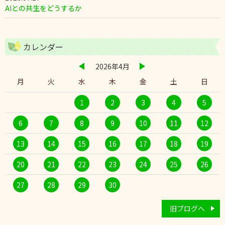
AIとの共生をどうするか
カレンダー
2026年4月
月
火
水
木
金
土
日
1
2
3
4
5
6
7
8
9
10
11
12
13
14
15
16
17
18
19
20
21
22
23
24
25
26
27
28
29
30
旧ブログへ