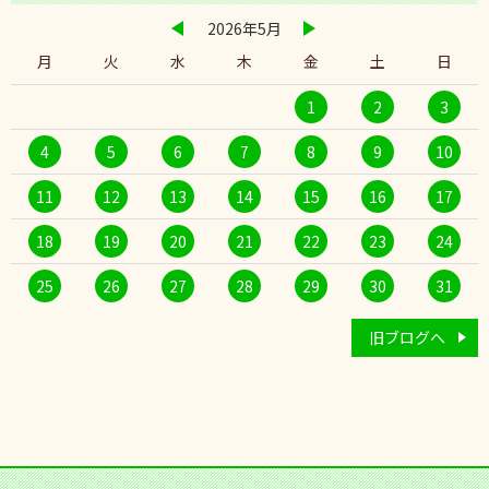
2026年5月
月
火
水
木
金
土
日
1
2
3
4
5
6
7
8
9
10
11
12
13
14
15
16
17
18
19
20
21
22
23
24
25
26
27
28
29
30
31
旧ブログへ