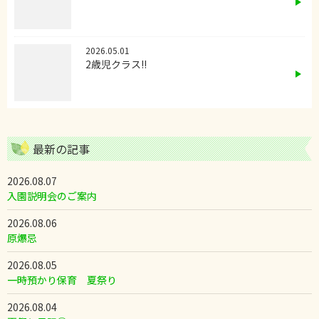
2026.05.01
2歳児クラス!!
最新の記事
2026.08.07
入園説明会のご案内
2026.08.06
原爆忌
2026.08.05
一時預かり保育 夏祭り
2026.08.04