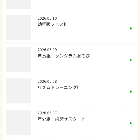
2026.05.10
幼稚園フェス!!
2026.05.09
年長組 タングラムあそび
2026.05.08
リズムトレーニング!!
2026.05.07
年少組 歯磨きスタート