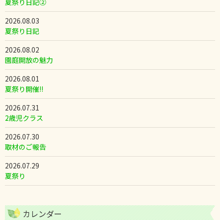
夏祭り日記②
2026.08.03
夏祭り日記
2026.08.02
園庭開放の魅力
2026.08.01
夏祭り開催!!
2026.07.31
2歳児クラス
2026.07.30
取材のご報告
2026.07.29
夏祭り
カレンダー