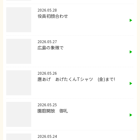
2026.05.28
役員初顔合わせ
2026.05.27
広島の象徴で
2026.05.26
唐あげ あげたくんTシャツ (金)まで!
2026.05.25
園庭開放 御礼
2026.05.24