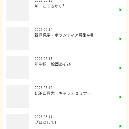
2026.05.15
AI にてるかな?
2026.05.14
新採見学・ボランティア募集中!!
2026.05.13
年中組 絵画あそび
2026.05.12
比治山短大 キャリアセミナー
2026.05.11
プロとして!