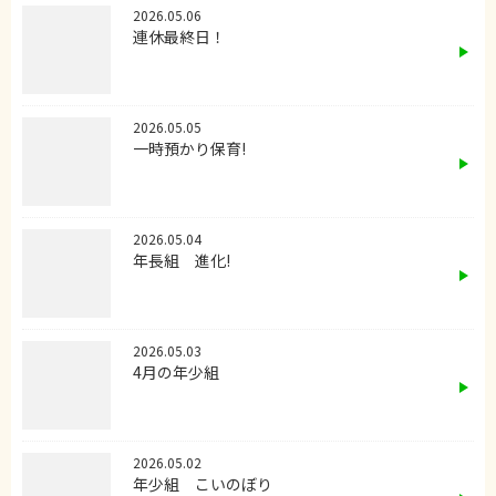
2026.05.06
連休最終日！
2026.05.05
一時預かり保育!
2026.05.04
年長組 進化!
2026.05.03
4月の年少組
2026.05.02
年少組 こいのぼり