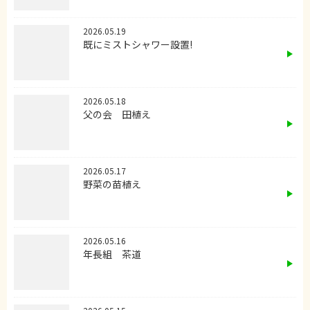
2026.05.19
既にミストシャワー設置!
2026.05.18
父の会 田植え
2026.05.17
野菜の苗植え
2026.05.16
年長組 茶道