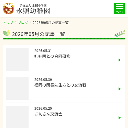
menu
トップ
ブログ
2026年05月の記事一覧
2026年05月の記事一覧
2026.05.31
姉妹園との合同研修!!
2026.05.30
福岡の園長先生方との交流戦
2026.05.29
お坊さん交流会