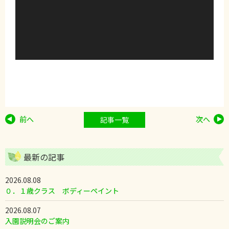
前へ
次へ
記事一覧
最新の記事
2026.08.08
０．１歳クラス ボディーペイント
2026.08.07
入園説明会のご案内