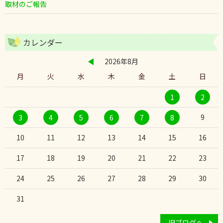
取材のご報告
カレンダー
2026年8月
月
火
水
木
金
土
日
1
2
9
3
4
5
6
7
8
10
11
12
13
14
15
16
17
18
19
20
21
22
23
24
25
26
27
28
29
30
31
旧ブログへ