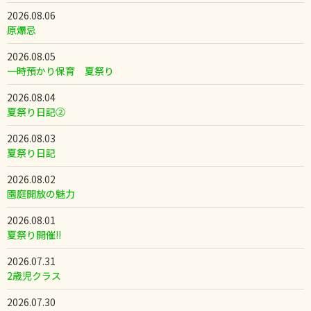
2026.08.06
原爆忌
2026.08.05
一時預かり保育 夏祭り
2026.08.04
夏祭り日記②
2026.08.03
夏祭り日記
2026.08.02
園庭開放の魅力
2026.08.01
夏祭り開催!!
2026.07.31
2歳児クラス
2026.07.30