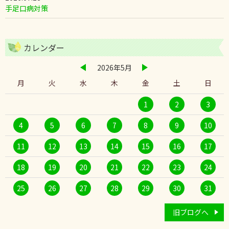
手足口病対策
カレンダー
2026年5月
月
火
水
木
金
土
日
1
2
3
4
5
6
7
8
9
10
11
12
13
14
15
16
17
18
19
20
21
22
23
24
25
26
27
28
29
30
31
旧ブログへ