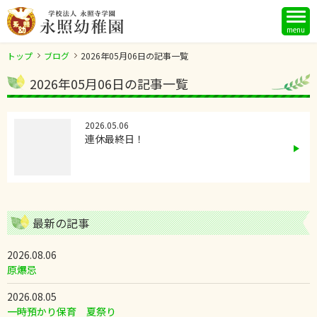
menu
トップ
ブログ
2026年05月06日の記事一覧
2026年05月06日の記事一覧
2026.05.06
連休最終日！
最新の記事
2026.08.06
原爆忌
2026.08.05
一時預かり保育 夏祭り