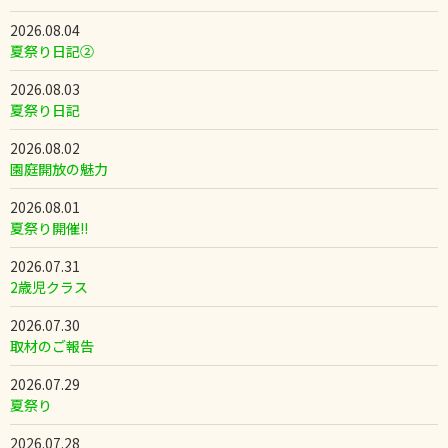
2026.08.04
夏祭り日記②
2026.08.03
夏祭り日記
2026.08.02
園庭開放の魅力
2026.08.01
夏祭り開催!!
2026.07.31
2歳児クラス
2026.07.30
取材のご報告
2026.07.29
夏祭り
2026.07.28