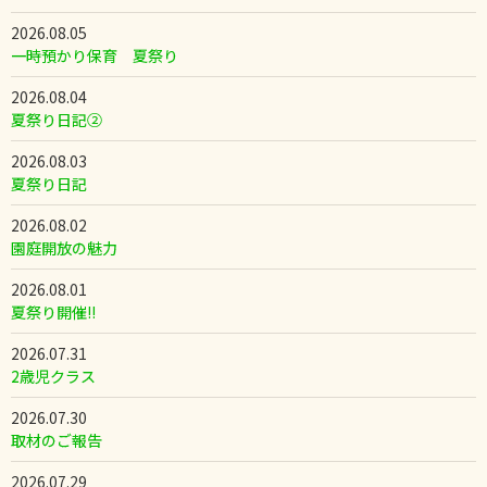
2026.08.05
一時預かり保育 夏祭り
2026.08.04
夏祭り日記②
2026.08.03
夏祭り日記
2026.08.02
園庭開放の魅力
2026.08.01
夏祭り開催!!
2026.07.31
2歳児クラス
2026.07.30
取材のご報告
2026.07.29