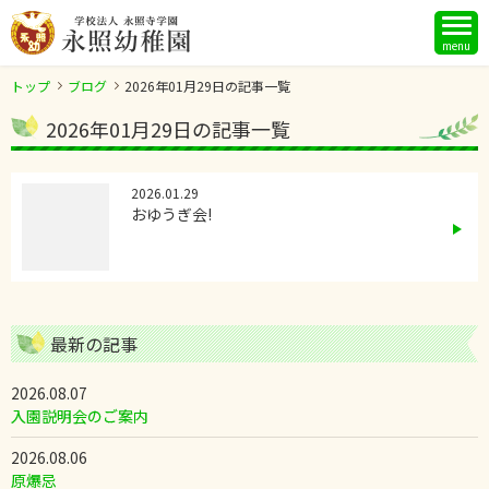
menu
トップ
ブログ
2026年01月29日の記事一覧
2026年01月29日の記事一覧
2026.01.29
おゆうぎ会!
最新の記事
2026.08.07
入園説明会のご案内
2026.08.06
原爆忌