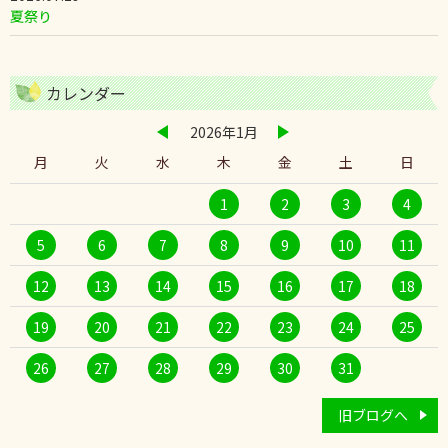
夏祭り
カレンダー
2026年1月
月
火
水
木
金
土
日
1
2
3
4
5
6
7
8
9
10
11
12
13
14
15
16
17
18
19
20
21
22
23
24
25
26
27
28
29
30
31
旧ブログへ