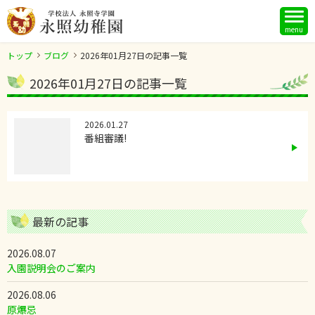
menu
トップ
ブログ
2026年01月27日の記事一覧
2026年01月27日の記事一覧
2026.01.27
番組審議!
最新の記事
2026.08.07
入園説明会のご案内
2026.08.06
原爆忌