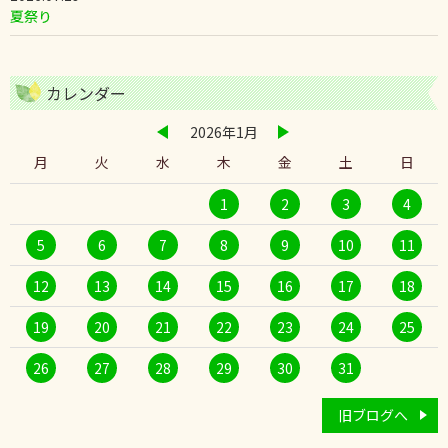
夏祭り
カレンダー
2026年1月
月
火
水
木
金
土
日
1
2
3
4
5
6
7
8
9
10
11
12
13
14
15
16
17
18
19
20
21
22
23
24
25
26
27
28
29
30
31
旧ブログへ