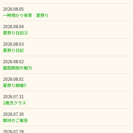
2026.08.05
一時預かり保育 夏祭り
2026.08.04
夏祭り日記②
2026.08.03
夏祭り日記
2026.08.02
園庭開放の魅力
2026.08.01
夏祭り開催!!
2026.07.31
2歳児クラス
2026.07.30
取材のご報告
2026.07.29