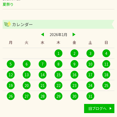
夏祭り
カレンダー
2026年1月
月
火
水
木
金
土
日
1
2
3
4
5
6
7
8
9
10
11
12
13
14
15
16
17
18
19
20
21
22
23
24
25
26
27
28
29
30
31
旧ブログへ