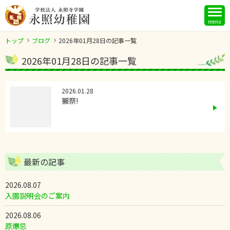
menu
トップ
ブログ
2026年01月28日の記事一覧
2026年01月28日の記事一覧
2026.01.28
獺祭!
最新の記事
2026.08.07
入園説明会のご案内
2026.08.06
原爆忌