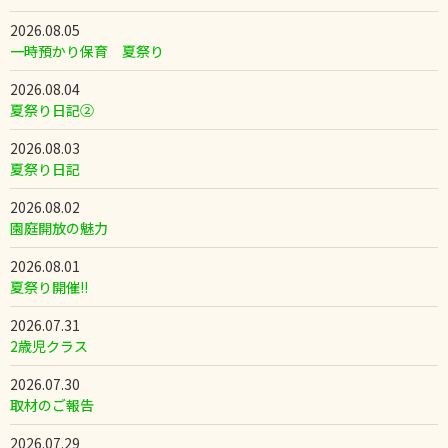
2026.08.05
一時預かり保育 夏祭り
2026.08.04
夏祭り日記②
2026.08.03
夏祭り日記
2026.08.02
園庭開放の魅力
2026.08.01
夏祭り開催!!
2026.07.31
2歳児クラス
2026.07.30
取材のご報告
2026.07.29