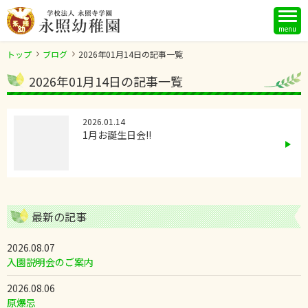
menu
トップ
ブログ
2026年01月14日の記事一覧
2026年01月14日の記事一覧
2026.01.14
1月お誕生日会!!
最新の記事
2026.08.07
入園説明会のご案内
2026.08.06
原爆忌