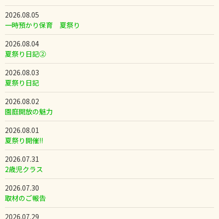
2026.08.05
一時預かり保育 夏祭り
2026.08.04
夏祭り日記②
2026.08.03
夏祭り日記
2026.08.02
園庭開放の魅力
2026.08.01
夏祭り開催!!
2026.07.31
2歳児クラス
2026.07.30
取材のご報告
2026.07.29