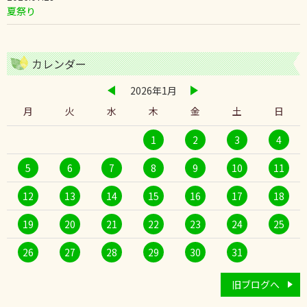
夏祭り
カレンダー
2026年1月
月
火
水
木
金
土
日
1
2
3
4
5
6
7
8
9
10
11
12
13
14
15
16
17
18
19
20
21
22
23
24
25
26
27
28
29
30
31
旧ブログへ