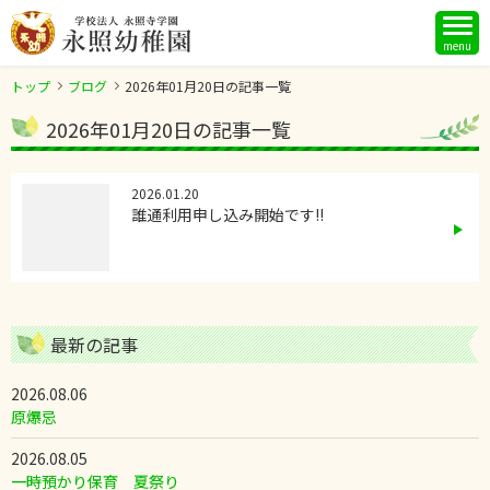
menu
トップ
ブログ
2026年01月20日の記事一覧
2026年01月20日の記事一覧
2026.01.20
誰通利用申し込み開始です!!
最新の記事
2026.08.06
原爆忌
2026.08.05
一時預かり保育 夏祭り