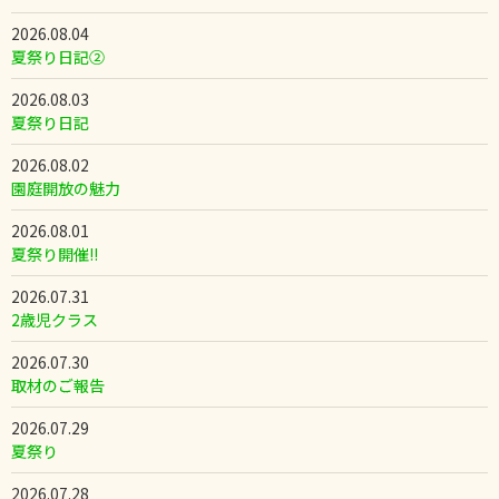
2026.08.04
夏祭り日記②
2026.08.03
夏祭り日記
2026.08.02
園庭開放の魅力
2026.08.01
夏祭り開催!!
2026.07.31
2歳児クラス
2026.07.30
取材のご報告
2026.07.29
夏祭り
2026.07.28