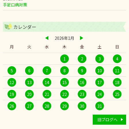
手足口病対策
カレンダー
2026年1月
月
火
水
木
金
土
日
1
2
3
4
5
6
7
8
9
10
11
12
13
14
15
16
17
18
19
20
21
22
23
24
25
26
27
28
29
30
31
旧ブログへ