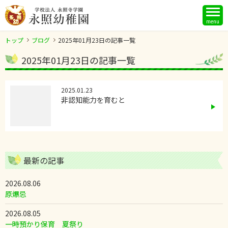
menu
トップ
ブログ
2025年01月23日の記事一覧
2025年01月23日の記事一覧
2025.01.23
非認知能力を育むと
最新の記事
2026.08.06
原爆忌
2026.08.05
一時預かり保育 夏祭り