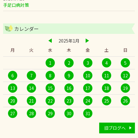
手足口病対策
カレンダー
2025年1月
月
火
水
木
金
土
日
1
2
3
4
5
6
7
8
9
10
11
12
13
14
15
16
17
18
19
20
21
22
23
24
25
26
27
28
29
30
31
旧ブログへ