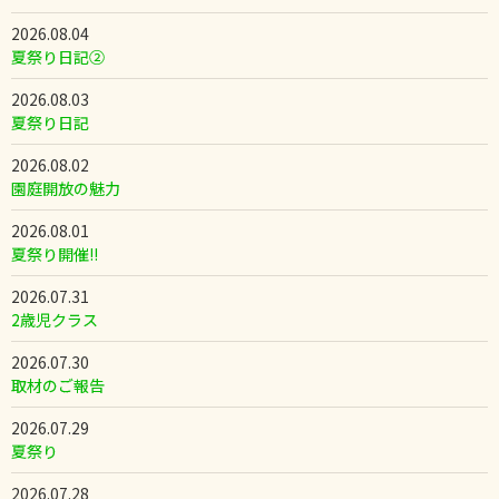
2026.08.04
夏祭り日記②
2026.08.03
夏祭り日記
2026.08.02
園庭開放の魅力
2026.08.01
夏祭り開催!!
2026.07.31
2歳児クラス
2026.07.30
取材のご報告
2026.07.29
夏祭り
2026.07.28