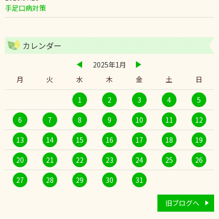
手足口病対策
カレンダー
2025年1月
月
火
水
木
金
土
日
1
2
3
4
5
6
7
8
9
10
11
12
13
14
15
16
17
18
19
20
21
22
23
24
25
26
27
28
29
30
31
旧ブログへ