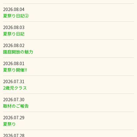
2026.08.04
夏祭り日記②
2026.08.03
夏祭り日記
2026.08.02
園庭開放の魅力
2026.08.01
夏祭り開催!!
2026.07.31
2歳児クラス
2026.07.30
取材のご報告
2026.07.29
夏祭り
2026.07.28