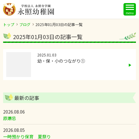
menu
トップ
ブログ
2025年01月03日の記事一覧
2025年01月03日の記事一覧
2025.01.03
幼・保・小のつながり①
最新の記事
2026.08.06
原爆忌
2026.08.05
一時預かり保育 夏祭り