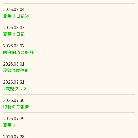
2026.08.04
夏祭り日記②
2026.08.03
夏祭り日記
2026.08.02
園庭開放の魅力
2026.08.01
夏祭り開催!!
2026.07.31
2歳児クラス
2026.07.30
取材のご報告
2026.07.29
夏祭り
2026.07.28