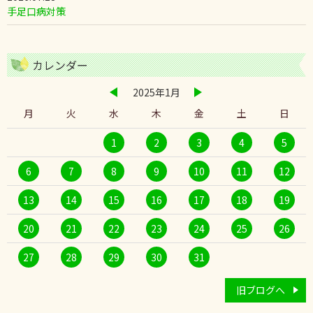
手足口病対策
カレンダー
2025年1月
月
火
水
木
金
土
日
1
2
3
4
5
6
7
8
9
10
11
12
13
14
15
16
17
18
19
20
21
22
23
24
25
26
27
28
29
30
31
旧ブログへ