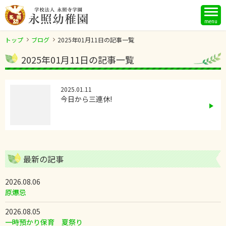
menu
トップ
ブログ
2025年01月11日の記事一覧
2025年01月11日の記事一覧
2025.01.11
今日から三連休!
最新の記事
2026.08.06
原爆忌
2026.08.05
一時預かり保育 夏祭り