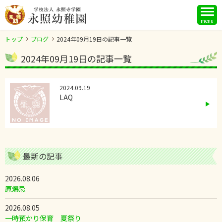
menu
トップ
ブログ
2024年09月19日の記事一覧
2024年09月19日の記事一覧
2024.09.19
LAQ
最新の記事
2026.08.06
原爆忌
2026.08.05
一時預かり保育 夏祭り