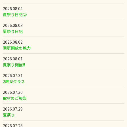
2026.08.04
夏祭り日記②
2026.08.03
夏祭り日記
2026.08.02
園庭開放の魅力
2026.08.01
夏祭り開催!!
2026.07.31
2歳児クラス
2026.07.30
取材のご報告
2026.07.29
夏祭り
2026.07.28