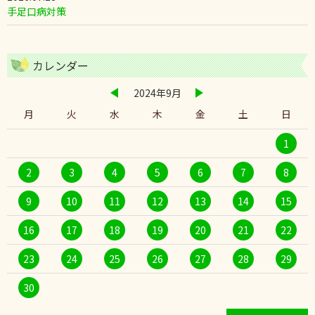
手足口病対策
カレンダー
2024年9月
月
火
水
木
金
土
日
1
2
3
4
5
6
7
8
9
10
11
12
13
14
15
16
17
18
19
20
21
22
23
24
25
26
27
28
29
30