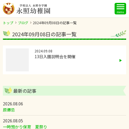
menu
トップ
ブログ
2024年09月08日の記事一覧
2024年09月08日の記事一覧
2024.09.08
13日入園説明会を開催
最新の記事
2026.08.06
原爆忌
2026.08.05
一時預かり保育 夏祭り