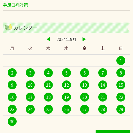
手足口病対策
カレンダー
2024年9月
月
火
水
木
金
土
日
1
2
3
4
5
6
7
8
9
10
11
12
13
14
15
16
17
18
19
20
21
22
23
24
25
26
27
28
29
30