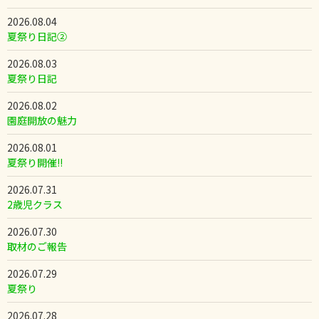
2026.08.04
夏祭り日記②
2026.08.03
夏祭り日記
2026.08.02
園庭開放の魅力
2026.08.01
夏祭り開催!!
2026.07.31
2歳児クラス
2026.07.30
取材のご報告
2026.07.29
夏祭り
2026.07.28