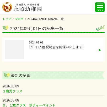
menu
トップ
ブログ
2024年09月01日の記事一覧
2024年09月01日の記事一覧
2024.09.01
9/13日入園説明会を開催いたします!!
最新の記事
2026.08.09
２歳児クラス
2026.08.08
０．１歳クラス ボディーペイント