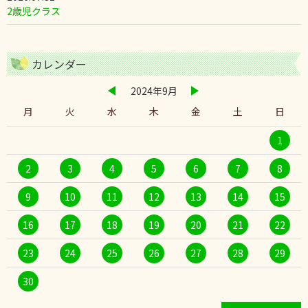
2歳児クラス
カレンダー
2024年9月
月
火
水
木
金
土
日
1
2
3
4
5
6
7
8
9
10
11
12
13
14
15
16
17
18
19
20
21
22
23
24
25
26
27
28
29
30