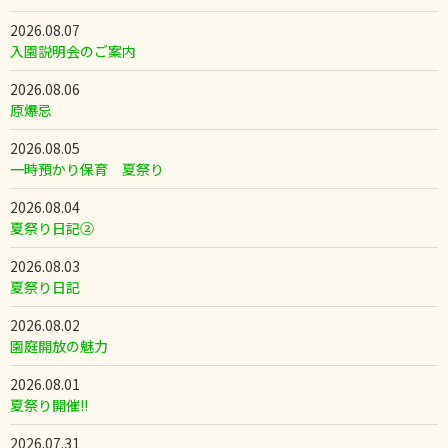
2026.08.07
入園説明会のご案内
2026.08.06
原爆忌
2026.08.05
一時預かり保育 夏祭り
2026.08.04
夏祭り日記②
2026.08.03
夏祭り日記
2026.08.02
園庭開放の魅力
2026.08.01
夏祭り開催!!
2026.07.31