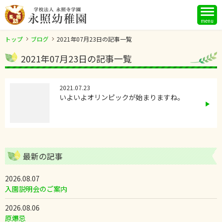
menu
トップ
ブログ
2021年07月23日の記事一覧
2021年07月23日の記事一覧
2021.07.23
いよいよオリンピックが始まりますね。
最新の記事
2026.08.07
入園説明会のご案内
2026.08.06
原爆忌