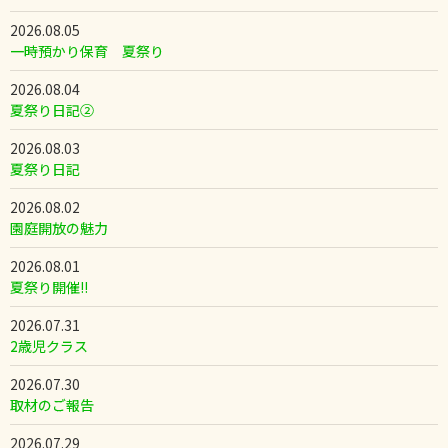
2026.08.05
一時預かり保育 夏祭り
2026.08.04
夏祭り日記②
2026.08.03
夏祭り日記
2026.08.02
園庭開放の魅力
2026.08.01
夏祭り開催!!
2026.07.31
2歳児クラス
2026.07.30
取材のご報告
2026.07.29