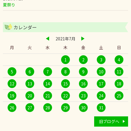
夏祭り
カレンダー
2021年7月
月
火
水
木
金
土
日
1
2
3
4
5
6
7
8
9
10
11
12
13
14
15
16
17
18
19
20
21
22
23
24
25
26
27
28
29
30
31
旧ブログへ