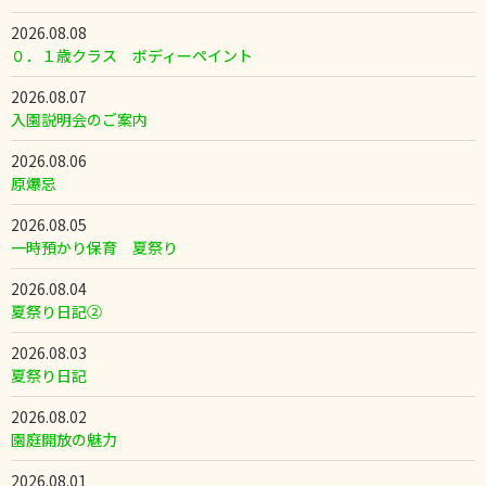
2026.08.08
０．１歳クラス ボディーペイント
2026.08.07
入園説明会のご案内
2026.08.06
原爆忌
2026.08.05
一時預かり保育 夏祭り
2026.08.04
夏祭り日記②
2026.08.03
夏祭り日記
2026.08.02
園庭開放の魅力
2026.08.01