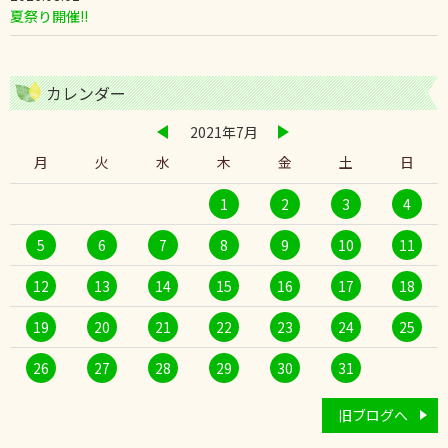
夏祭り開催!!
カレンダー
2021年7月
月
火
水
木
金
土
日
1
2
3
4
5
6
7
8
9
10
11
12
13
14
15
16
17
18
19
20
21
22
23
24
25
26
27
28
29
30
31
旧ブログへ