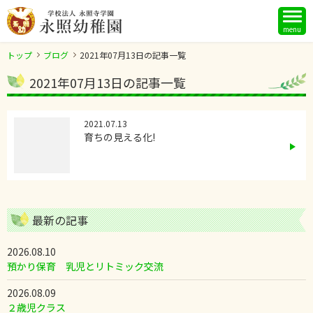
menu
トップ
ブログ
2021年07月13日の記事一覧
2021年07月13日の記事一覧
2021.07.13
育ちの見える化!
最新の記事
2026.08.10
預かり保育 乳児とリトミック交流
2026.08.09
２歳児クラス