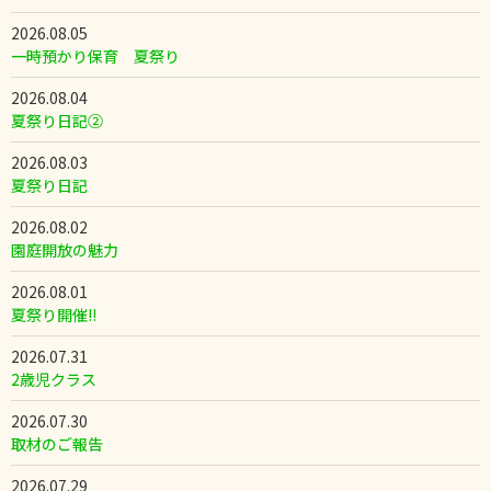
2026.08.05
一時預かり保育 夏祭り
2026.08.04
夏祭り日記②
2026.08.03
夏祭り日記
2026.08.02
園庭開放の魅力
2026.08.01
夏祭り開催!!
2026.07.31
2歳児クラス
2026.07.30
取材のご報告
2026.07.29