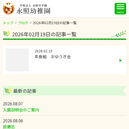
menu
トップ
ブログ
2026年02月19日の記事一覧
2026年02月19日の記事一覧
2026.02.19
年長組 おゆうぎ会
最新の記事
2026.08.07
入園説明会のご案内
2026.08.06
原爆忌