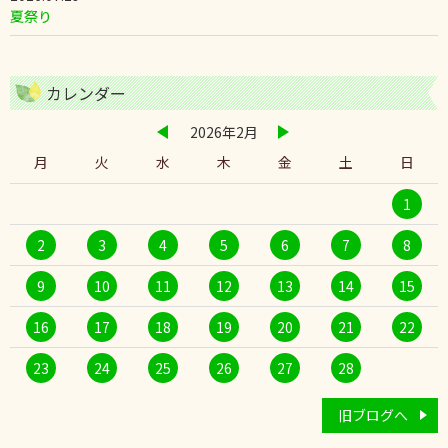
夏祭り
カレンダー
2026年2月
月
火
水
木
金
土
日
1
2
3
4
5
6
7
8
9
10
11
12
13
14
15
16
17
18
19
20
21
22
23
24
25
26
27
28
旧ブログへ