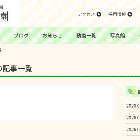
アクセス
採用情報
ブログ
お知らせ
動画一覧
写真館
覧
日の記事一覧
2026.0
2026.0
2026.0