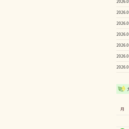
2026.0
2026.0
2026.0
2026.0
2026.0
2026.0
2026.0
月