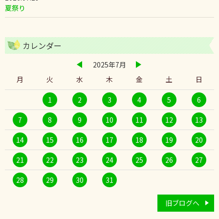
夏祭り
カレンダー
2025年7月
月
火
水
木
金
土
日
1
2
3
4
5
6
7
8
9
10
11
12
13
14
15
16
17
18
19
20
21
22
23
24
25
26
27
28
29
30
31
旧ブログへ