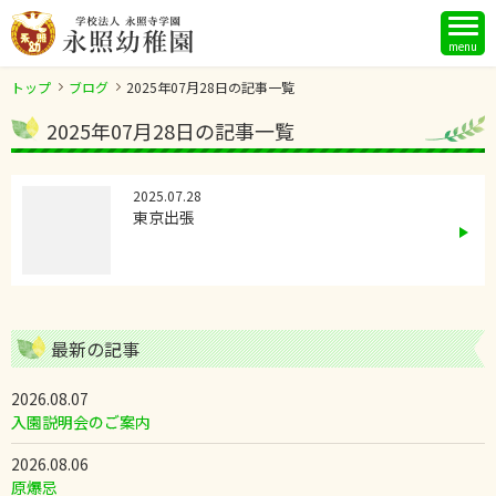
menu
トップ
ブログ
2025年07月28日の記事一覧
2025年07月28日の記事一覧
2025.07.28
東京出張
最新の記事
2026.08.07
入園説明会のご案内
2026.08.06
原爆忌