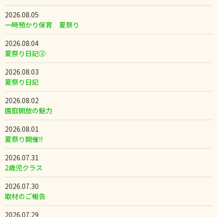
2026.08.05
一時預かり保育 夏祭り
2026.08.04
夏祭り日記②
2026.08.03
夏祭り日記
2026.08.02
園庭開放の魅力
2026.08.01
夏祭り開催!!
2026.07.31
2歳児クラス
2026.07.30
取材のご報告
2026.07.29