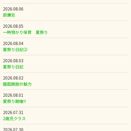
2026.08.06
原爆忌
2026.08.05
一時預かり保育 夏祭り
2026.08.04
夏祭り日記②
2026.08.03
夏祭り日記
2026.08.02
園庭開放の魅力
2026.08.01
夏祭り開催!!
2026.07.31
2歳児クラス
2026.07.30