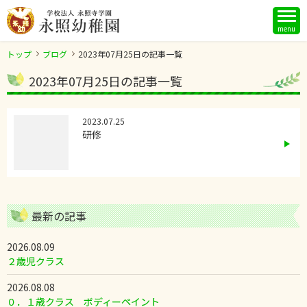
menu
トップ
ブログ
2023年07月25日の記事一覧
2023年07月25日の記事一覧
2023.07.25
研修
最新の記事
2026.08.09
２歳児クラス
2026.08.08
０．１歳クラス ボディーペイント