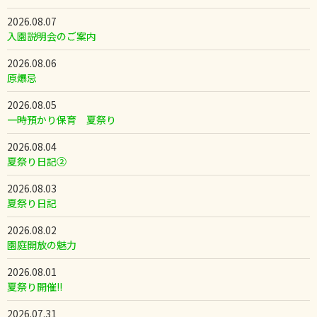
2026.08.07
入園説明会のご案内
2026.08.06
原爆忌
2026.08.05
一時預かり保育 夏祭り
2026.08.04
夏祭り日記②
2026.08.03
夏祭り日記
2026.08.02
園庭開放の魅力
2026.08.01
夏祭り開催!!
2026.07.31