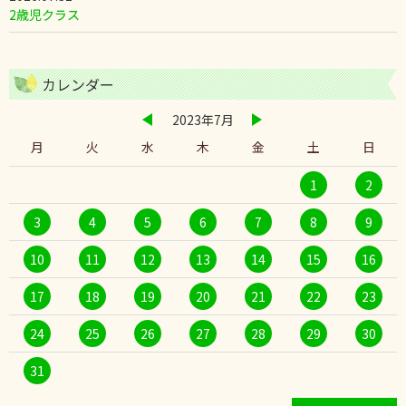
2歳児クラス
カレンダー
2023年7月
月
火
水
木
金
土
日
1
2
3
4
5
6
7
8
9
10
11
12
13
14
15
16
17
18
19
20
21
22
23
24
25
26
27
28
29
30
31