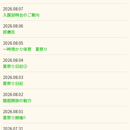
2026.08.07
入園説明会のご案内
2026.08.06
原爆忌
2026.08.05
一時預かり保育 夏祭り
2026.08.04
夏祭り日記②
2026.08.03
夏祭り日記
2026.08.02
園庭開放の魅力
2026.08.01
夏祭り開催!!
2026.07.31