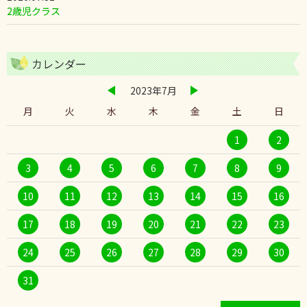
2歳児クラス
カレンダー
2023年7月
月
火
水
木
金
土
日
1
2
3
4
5
6
7
8
9
10
11
12
13
14
15
16
17
18
19
20
21
22
23
24
25
26
27
28
29
30
31