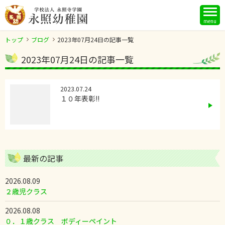
menu
トップ
ブログ
2023年07月24日の記事一覧
2023年07月24日の記事一覧
2023.07.24
１０年表彰!!
最新の記事
2026.08.09
２歳児クラス
2026.08.08
０．１歳クラス ボディーペイント