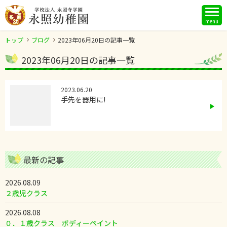
menu
トップ
ブログ
2023年06月20日の記事一覧
2023年06月20日の記事一覧
2023.06.20
手先を器用に!
最新の記事
2026.08.09
２歳児クラス
2026.08.08
０．１歳クラス ボディーペイント