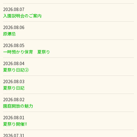
2026.08.07
入園説明会のご案内
2026.08.06
原爆忌
2026.08.05
一時預かり保育 夏祭り
2026.08.04
夏祭り日記②
2026.08.03
夏祭り日記
2026.08.02
園庭開放の魅力
2026.08.01
夏祭り開催!!
2026.07.31