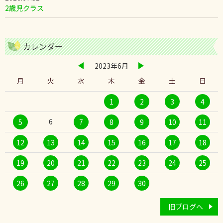
2歳児クラス
カレンダー
2023年6月
月
火
水
木
金
土
日
1
2
3
4
6
5
7
8
9
10
11
12
13
14
15
16
17
18
19
20
21
22
23
24
25
26
27
28
29
30
旧ブログへ