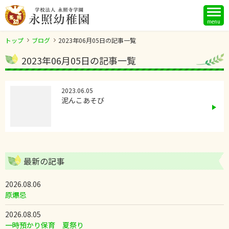
menu
トップ
ブログ
2023年06月05日の記事一覧
2023年06月05日の記事一覧
2023.06.05
泥んこあそび
最新の記事
2026.08.06
原爆忌
2026.08.05
一時預かり保育 夏祭り