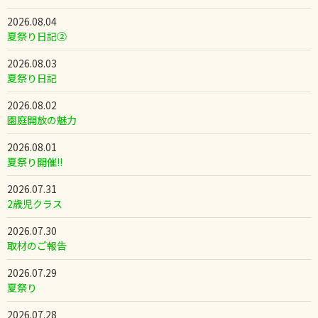
2026.08.04
夏祭り日記②
2026.08.03
夏祭り日記
2026.08.02
園庭開放の魅力
2026.08.01
夏祭り開催!!
2026.07.31
2歳児クラス
2026.07.30
取材のご報告
2026.07.29
夏祭り
2026.07.28