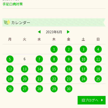
手足口病対策
カレンダー
2023年6月
月
火
水
木
金
土
日
1
2
3
4
6
5
7
8
9
10
11
12
13
14
15
16
17
18
19
20
21
22
23
24
25
26
27
28
29
30
旧ブログへ