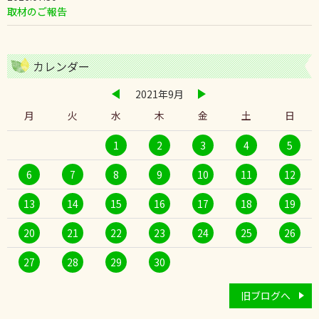
取材のご報告
カレンダー
2021年9月
月
火
水
木
金
土
日
1
2
3
4
5
6
7
8
9
10
11
12
13
14
15
16
17
18
19
20
21
22
23
24
25
26
27
28
29
30
旧ブログへ