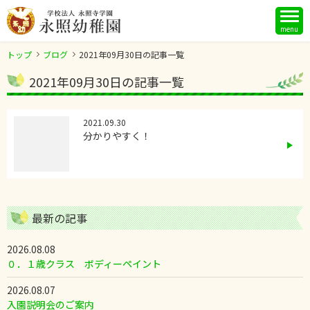
menu
トップ
ブログ
2021年09月30日の記事一覧
2021年09月30日の記事一覧
2021.09.30
分かりやすく！
最新の記事
2026.08.08
０．１歳クラス ボディーペイント
2026.08.07
入園説明会のご案内