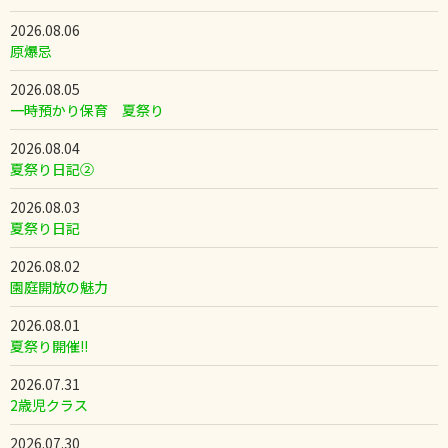
2026.08.06
原爆忌
2026.08.05
一時預かり保育 夏祭り
2026.08.04
夏祭り日記②
2026.08.03
夏祭り日記
2026.08.02
園庭開放の魅力
2026.08.01
夏祭り開催!!
2026.07.31
2歳児クラス
2026.07.30