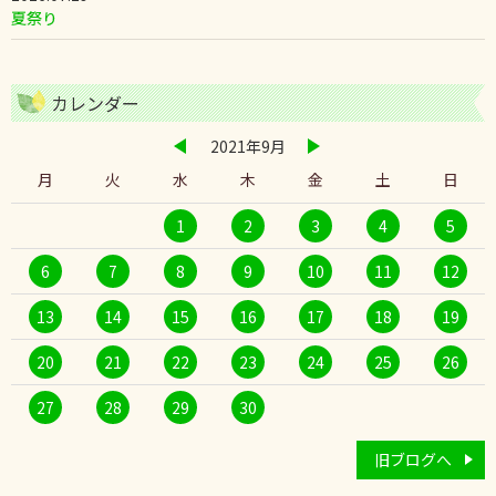
夏祭り
カレンダー
2021年9月
月
火
水
木
金
土
日
1
2
3
4
5
6
7
8
9
10
11
12
13
14
15
16
17
18
19
20
21
22
23
24
25
26
27
28
29
30
旧ブログへ