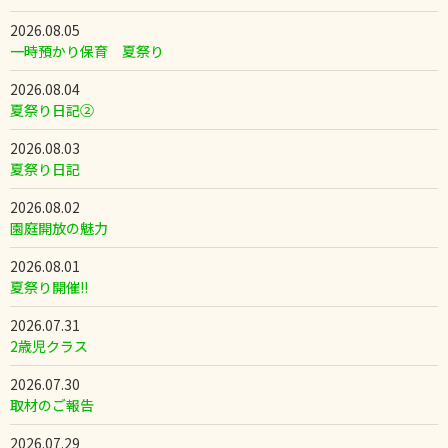
2026.08.05
一時預かり保育 夏祭り
2026.08.04
夏祭り日記②
2026.08.03
夏祭り日記
2026.08.02
園庭開放の魅力
2026.08.01
夏祭り開催!!
2026.07.31
2歳児クラス
2026.07.30
取材のご報告
2026.07.29