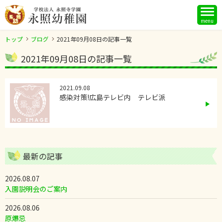
menu
トップ
ブログ
2021年09月08日の記事一覧
2021年09月08日の記事一覧
2021.09.08
感染対策!広島テレビ内 テレビ派
最新の記事
2026.08.07
入園説明会のご案内
2026.08.06
原爆忌