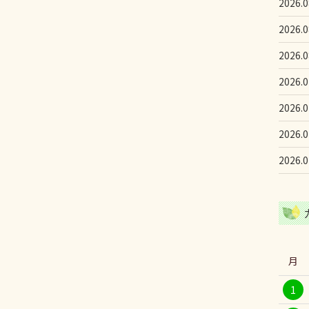
2026.0
2026.0
2026.0
2026.0
2026.0
2026.0
2026.0
月
1