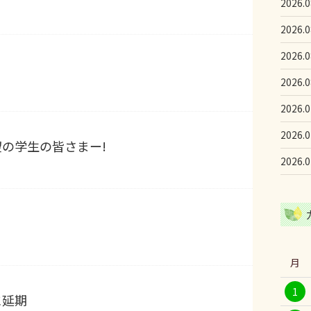
2026.0
2026.0
2026.0
2026.0
2026.0
2026.0
の学生の皆さまー!
2026.0
月
1
に延期