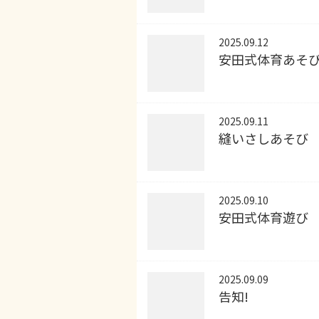
2025.09.12
安田式体育あそ
2025.09.11
縫いさしあそび
2025.09.10
安田式体育遊び
2025.09.09
告知!