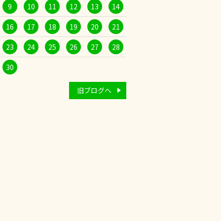
9
10
11
12
13
14
16
17
18
19
20
21
23
24
25
26
27
28
30
旧ブログへ