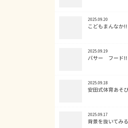
2025.09.20
こどもまんなか!!
2025.09.19
バサー フード!!
2025.09.18
安田式体育あそ
2025.09.17
背景を抜いてみ