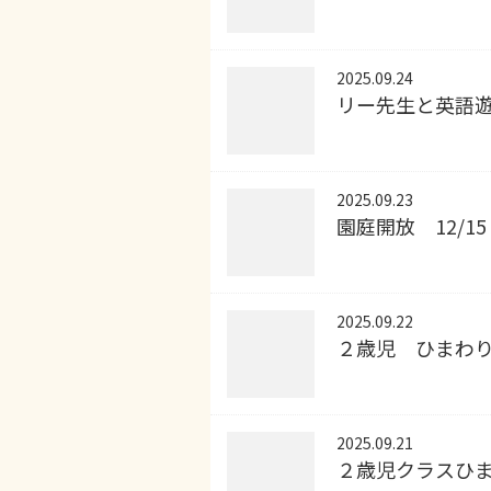
2025.09.24
リー先生と英語
2025.09.23
園庭開放 12/15
2025.09.22
２歳児 ひまわ
2025.09.21
２歳児クラスひ