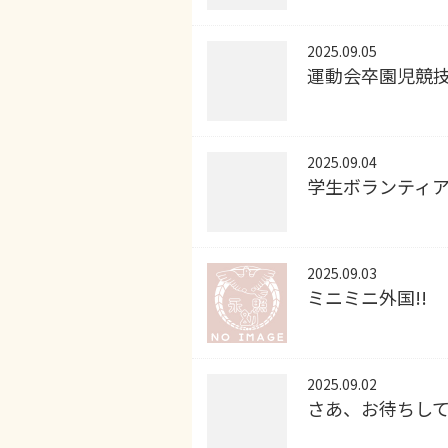
2025.09.05
運動会卒園児競技
2025.09.04
学生ボランティ
2025.09.03
ミニミニ外国!!
2025.09.02
さあ、お待ちして