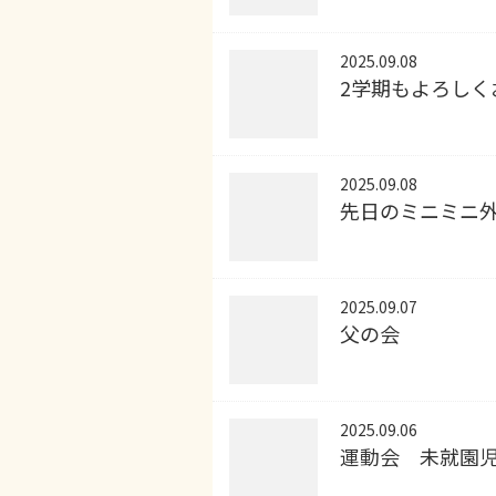
2025.09.08
2学期もよろしく
2025.09.08
先日のミニミニ
2025.09.07
父の会
2025.09.06
運動会 未就園