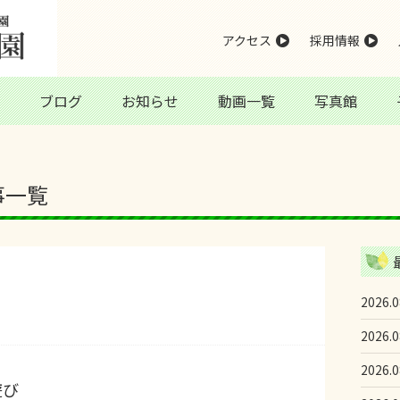
アクセス
採用情報
ブログ
お知らせ
動画一覧
写真館
事一覧
2026.0
2026.0
2026.0
遊び