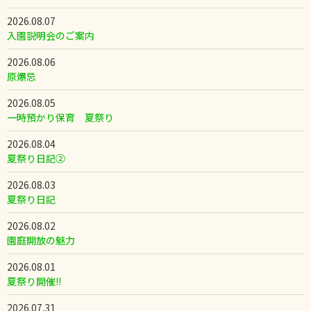
2026.08.07
入園説明会のご案内
2026.08.06
原爆忌
2026.08.05
一時預かり保育 夏祭り
2026.08.04
夏祭り日記②
2026.08.03
夏祭り日記
2026.08.02
園庭開放の魅力
2026.08.01
夏祭り開催!!
2026.07.31