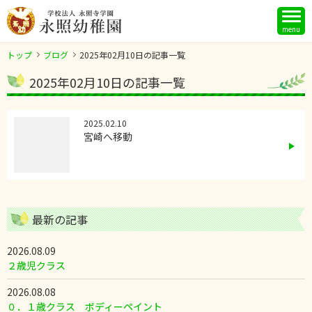
menu
トップ
ブログ
2025年02月10日の記事一覧
2025年02月10日の記事一覧
2025.02.10
宮崎へ移動
最新の記事
2026.08.09
２歳児クラス
2026.08.08
０．１歳クラス ボディーペイント