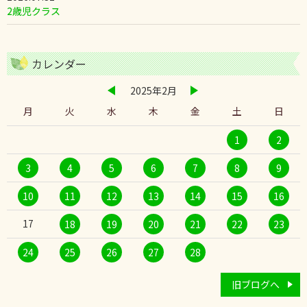
2歳児クラス
カレンダー
2025年2月
月
火
水
木
金
土
日
1
2
3
4
5
6
7
8
9
10
11
12
13
14
15
16
17
18
19
20
21
22
23
24
25
26
27
28
旧ブログへ