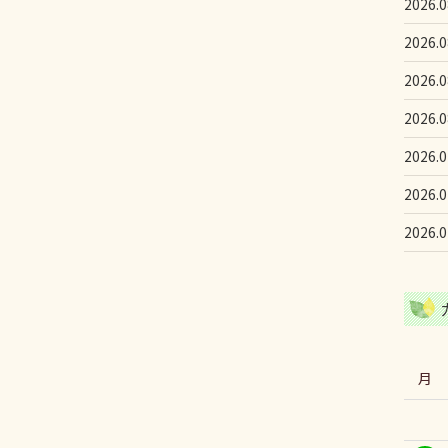
2026.0
2026.0
2026.0
2026.0
2026.0
2026.0
2026.0
月