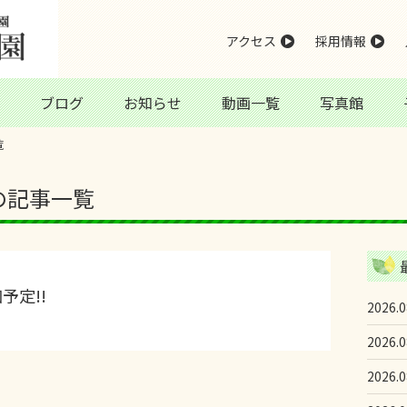
アクセス
採用情報
ブログ
お知らせ
動画一覧
写真館
覧
日の記事一覧
予定!!
2026.0
2026.0
2026.0