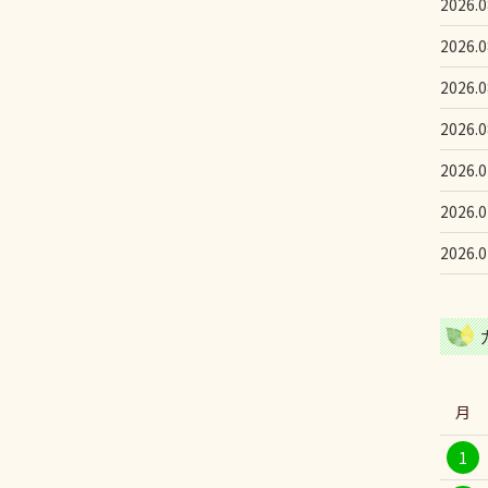
2026.0
2026.0
2026.0
2026.0
2026.0
2026.0
2026.0
月
1