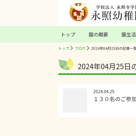
トップ
園の概要
園生活
トップ
ブログ
2024年04月25日の記事一
2024年04月25
2024.04.25
１３０名のご参加