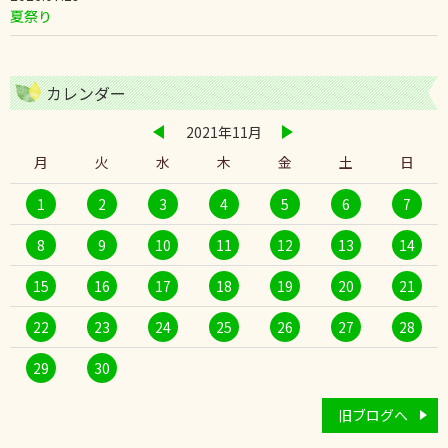
夏祭り
カレンダー
2021年11月
月
火
水
木
金
土
日
1
2
3
4
5
6
7
8
9
10
11
12
13
14
15
16
17
18
19
20
21
22
23
24
25
26
27
28
29
30
旧ブログへ