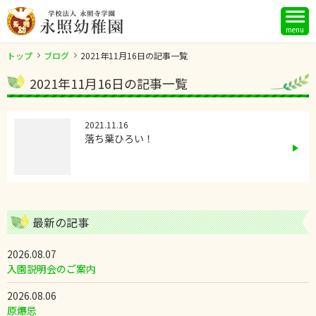
menu
トップ
ブログ
2021年11月16日の記事一覧
2021年11月16日の記事一覧
2021.11.16
落ち葉ひろい！
最新の記事
2026.08.07
入園説明会のご案内
2026.08.06
原爆忌