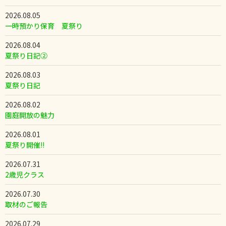
2026.08.05
一時預かり保育 夏祭り
2026.08.04
夏祭り日記②
2026.08.03
夏祭り日記
2026.08.02
園庭開放の魅力
2026.08.01
夏祭り開催!!
2026.07.31
2歳児クラス
2026.07.30
取材のご報告
2026.07.29