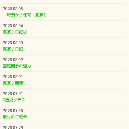
2026.08.05
一時預かり保育 夏祭り
2026.08.04
夏祭り日記②
2026.08.03
夏祭り日記
2026.08.02
園庭開放の魅力
2026.08.01
夏祭り開催!!
2026.07.31
2歳児クラス
2026.07.30
取材のご報告
2026.07.29