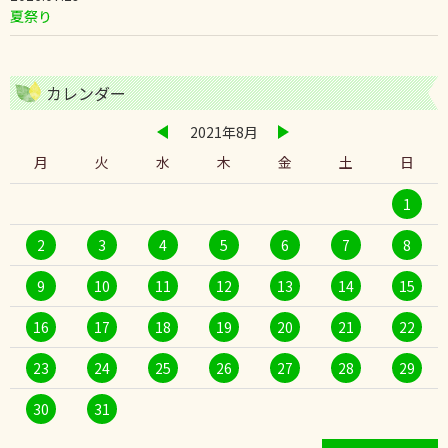
夏祭り
カレンダー
2021年8月
月
火
水
木
金
土
日
1
2
3
4
5
6
7
8
9
10
11
12
13
14
15
16
17
18
19
20
21
22
23
24
25
26
27
28
29
30
31