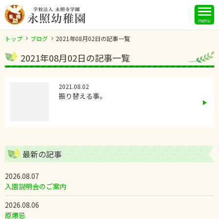
menu
トップ
ブログ
2021年08月02日の記事一覧
2021年08月02日の記事一覧
2021.08.02
振り替える事。
最新の記事
2026.08.07
入園説明会のご案内
2026.08.06
原爆忌