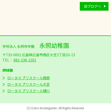
旧ブログへ
永照幼稚園
学校法人 永照寺学園
〒733-0001
広島県広島市西区大芝2丁目10-13
TEL：
082-238-2201
姉妹園
ロータス プリスクール西原
ロータス プリスクール大芝
ロータス プリスクール横川
(C) Eisho Kindergarten. All Rights Reserved.