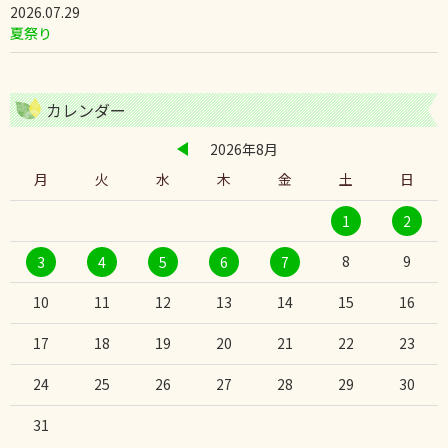
2026.07.29
夏祭り
カレンダー
2026年8月
月
火
水
木
金
土
日
1
2
8
9
3
4
5
6
7
10
11
12
13
14
15
16
17
18
19
20
21
22
23
24
25
26
27
28
29
30
31