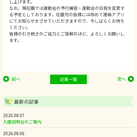
し上げます。
なお、現在園では運動会の予行練習・運動会の日程を変更す
る予定としております。在園児の皆様には改めて連絡アプリ
にてお知らせをさせていただきますので、今しばらくお待ち
ください。
皆様の引き続きのご協力とご理解のほど、よろしくお願いし
ます。
前へ
次へ
記事一覧
最新の記事
2026.08.07
入園説明会のご案内
2026.08.06