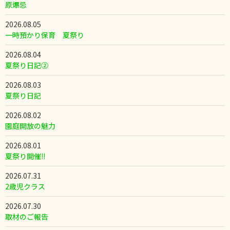
原爆忌
2026.08.05
一時預かり保育 夏祭り
2026.08.04
夏祭り日記②
2026.08.03
夏祭り日記
2026.08.02
園庭開放の魅力
2026.08.01
夏祭り開催!!
2026.07.31
2歳児クラス
2026.07.30
取材のご報告