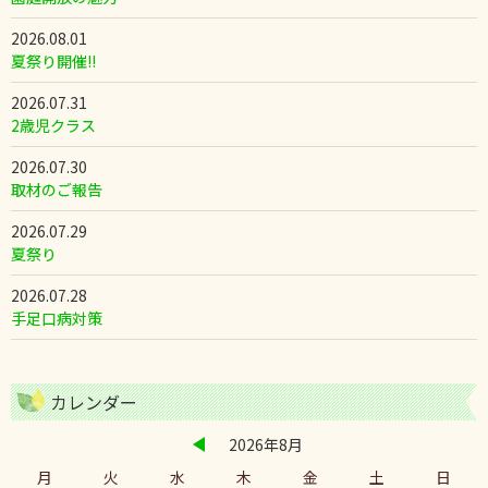
2026.08.01
夏祭り開催!!
2026.07.31
2歳児クラス
2026.07.30
取材のご報告
2026.07.29
夏祭り
2026.07.28
手足口病対策
カレンダー
2026年8月
月
火
水
木
金
土
日