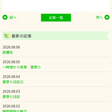
前へ
次へ
記事一覧
最新の記事
2026.08.06
原爆忌
2026.08.05
一時預かり保育 夏祭り
2026.08.04
夏祭り日記②
2026.08.03
夏祭り日記
2026.08.02
園庭開放の魅力