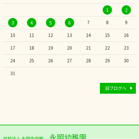
1
2
7
8
9
3
4
5
6
10
11
12
13
14
15
16
17
18
19
20
21
22
23
24
25
26
27
28
29
30
31
旧ブログへ
永照幼稚園
学校法人 永照寺学園