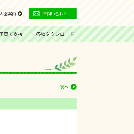
入園案内
お問い合わせ
子育て支援
各種ダウンロード
次へ