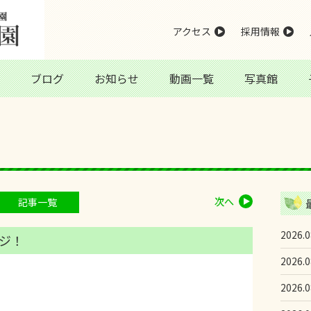
アクセス
採用情報
ブログ
お知らせ
動画一覧
写真館
次へ
記事一覧
2026.0
ジ！
2026.0
2026.0