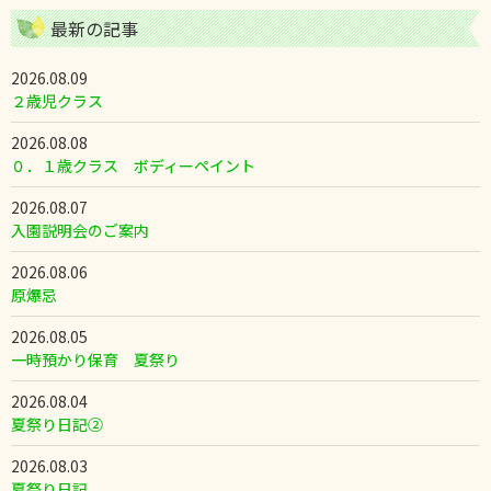
最新の記事
2026.08.09
２歳児クラス
2026.08.08
０．１歳クラス ボディーペイント
2026.08.07
入園説明会のご案内
2026.08.06
原爆忌
2026.08.05
一時預かり保育 夏祭り
2026.08.04
夏祭り日記②
2026.08.03
夏祭り日記