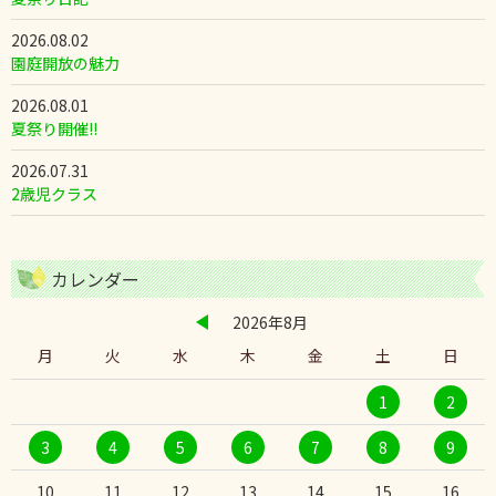
2026.08.02
園庭開放の魅力
2026.08.01
夏祭り開催!!
2026.07.31
2歳児クラス
カレンダー
2026年8月
月
火
水
木
金
土
日
1
2
3
4
5
6
7
8
9
10
11
12
13
14
15
16