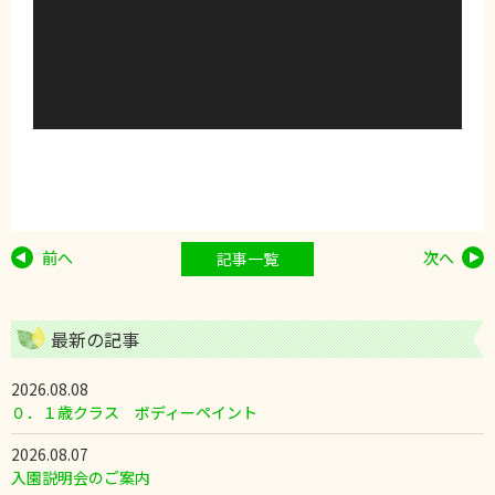
前へ
次へ
記事一覧
最新の記事
2026.08.08
０．１歳クラス ボディーペイント
2026.08.07
入園説明会のご案内