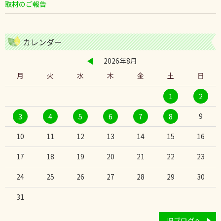
取材のご報告
カレンダー
2026年8月
月
火
水
木
金
土
日
1
2
9
3
4
5
6
7
8
10
11
12
13
14
15
16
17
18
19
20
21
22
23
24
25
26
27
28
29
30
31
旧ブログへ