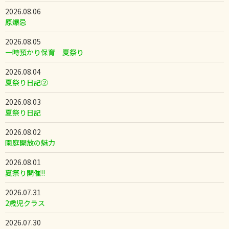
2026.08.06
原爆忌
2026.08.05
一時預かり保育 夏祭り
2026.08.04
夏祭り日記②
2026.08.03
夏祭り日記
2026.08.02
園庭開放の魅力
2026.08.01
夏祭り開催!!
2026.07.31
2歳児クラス
2026.07.30