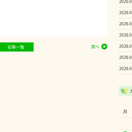
2026.0
2026.0
2026.0
2026.0
2026.0
次へ
記事一覧
2026.0
2026.0
月