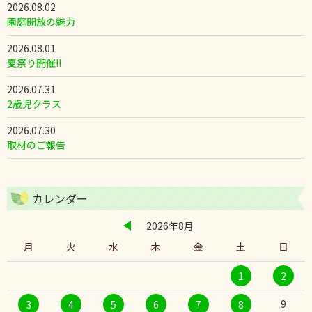
2026.08.02
園庭開放の魅力
2026.08.01
夏祭り開催!!
2026.07.31
2歳児クラス
2026.07.30
取材のご報告
カレンダー
2026年8月
月
火
水
木
金
土
日
1
2
9
3
4
5
6
7
8