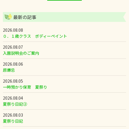
最新の記事
2026.08.08
０．１歳クラス ボディーペイント
2026.08.07
入園説明会のご案内
2026.08.06
原爆忌
2026.08.05
一時預かり保育 夏祭り
2026.08.04
夏祭り日記②
2026.08.03
夏祭り日記