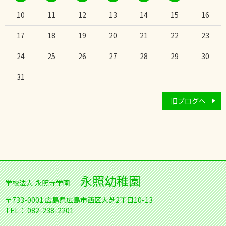
10
11
12
13
14
15
16
17
18
19
20
21
22
23
24
25
26
27
28
29
30
31
旧ブログへ
永照幼稚園
学校法人 永照寺学園
〒733-0001
広島県広島市西区大芝2丁目10-13
TEL：
082-238-2201