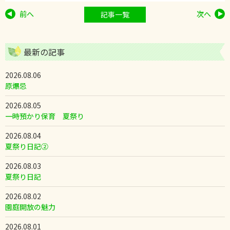
前へ
次へ
記事一覧
最新の記事
2026.08.06
原爆忌
2026.08.05
一時預かり保育 夏祭り
2026.08.04
夏祭り日記②
2026.08.03
夏祭り日記
2026.08.02
園庭開放の魅力
2026.08.01