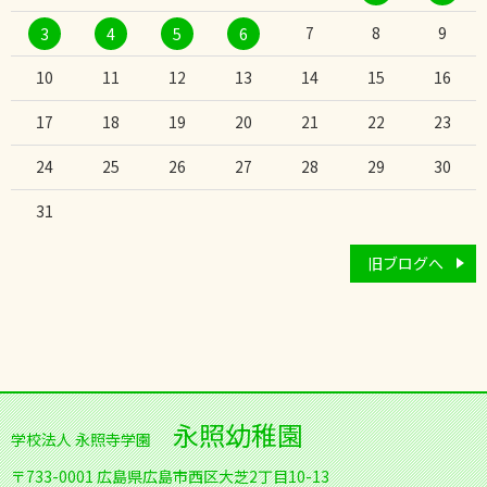
7
8
9
3
4
5
6
10
11
12
13
14
15
16
17
18
19
20
21
22
23
24
25
26
27
28
29
30
31
旧ブログへ
永照幼稚園
学校法人 永照寺学園
〒733-0001
広島県広島市西区大芝2丁目10-13