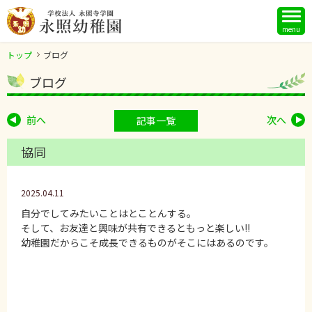
menu
トップ
ブログ
ブログ
前へ
次へ
記事一覧
協同
2025.04.11
自分でしてみたいことはとことんする。
そして、お友達と興味が共有できるともっと楽しい!!
幼稚園だからこそ成長できるものがそこにはあるのです。