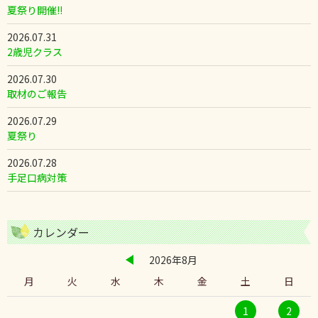
夏祭り開催!!
2026.07.31
2歳児クラス
2026.07.30
取材のご報告
2026.07.29
夏祭り
2026.07.28
手足口病対策
カレンダー
2026年8月
月
火
水
木
金
土
日
1
2