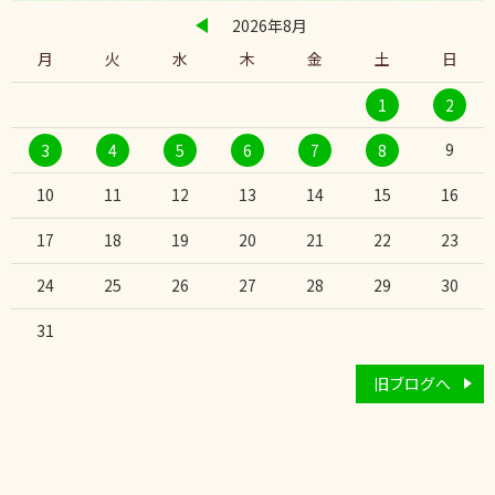
2026年8月
月
火
水
木
金
土
日
1
2
9
3
4
5
6
7
8
10
11
12
13
14
15
16
17
18
19
20
21
22
23
24
25
26
27
28
29
30
31
旧ブログへ