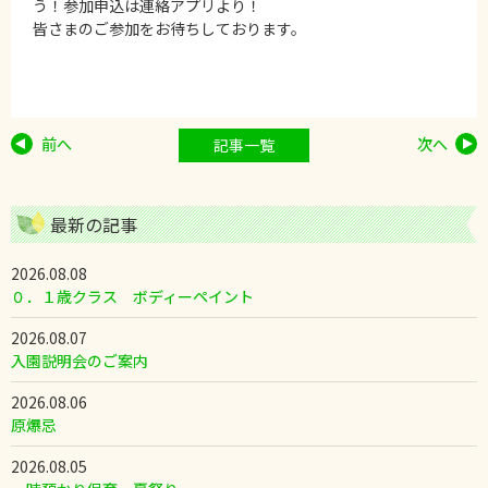
う！参加申込は連絡アプリより！
皆さまのご参加をお待ちしております。
前へ
次へ
記事一覧
最新の記事
2026.08.08
０．１歳クラス ボディーペイント
2026.08.07
入園説明会のご案内
2026.08.06
原爆忌
2026.08.05