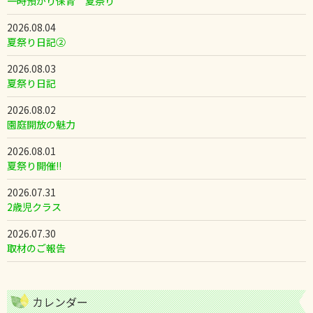
一時預かり保育 夏祭り
2026.08.04
夏祭り日記②
2026.08.03
夏祭り日記
2026.08.02
園庭開放の魅力
2026.08.01
夏祭り開催!!
2026.07.31
2歳児クラス
2026.07.30
取材のご報告
カレンダー