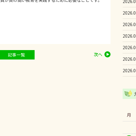
教員が質の高い教育を実践するために必要なことです。
2026.0
2026.0
2026.0
2026.0
2026.0
次へ
記事一覧
2026.0
2026.0
月