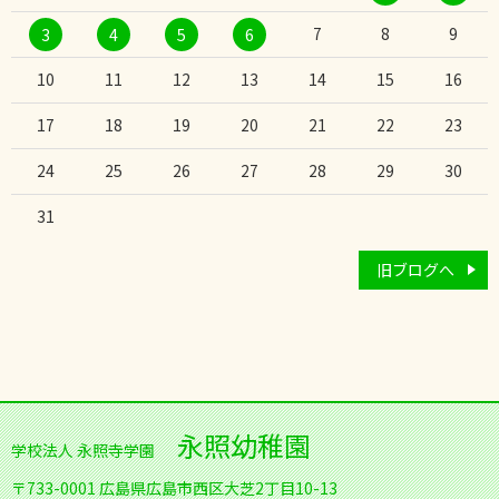
7
8
9
3
4
5
6
10
11
12
13
14
15
16
17
18
19
20
21
22
23
24
25
26
27
28
29
30
31
旧ブログへ
永照幼稚園
学校法人 永照寺学園
〒733-0001
広島県広島市西区大芝2丁目10-13