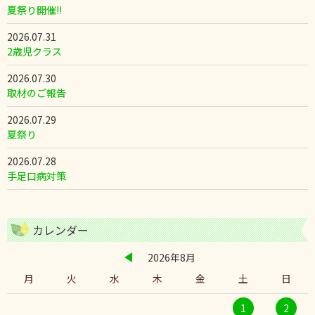
夏祭り開催!!
2026.07.31
2歳児クラス
2026.07.30
取材のご報告
2026.07.29
夏祭り
2026.07.28
手足口病対策
カレンダー
2026年8月
月
火
水
木
金
土
日
1
2