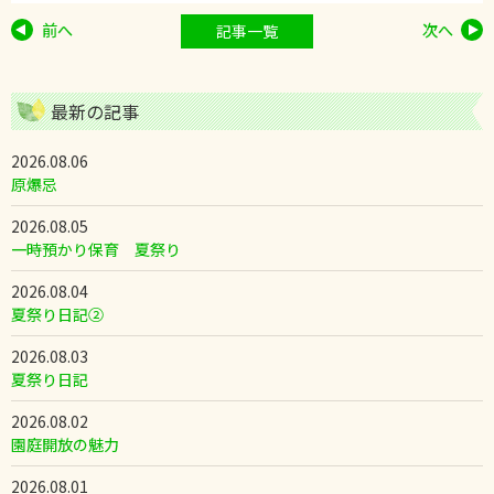
前へ
次へ
記事一覧
最新の記事
2026.08.06
原爆忌
2026.08.05
一時預かり保育 夏祭り
2026.08.04
夏祭り日記②
2026.08.03
夏祭り日記
2026.08.02
園庭開放の魅力
2026.08.01